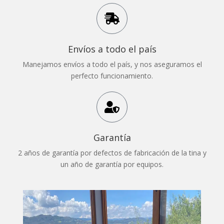
Envíos a todo el país
Manejamos envíos a todo el país, y nos aseguramos el
perfecto funcionamiento.
Garantía
2 años de garantía por defectos de fabricación de la tina y
un año de garantía por equipos.