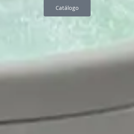
Catálogo