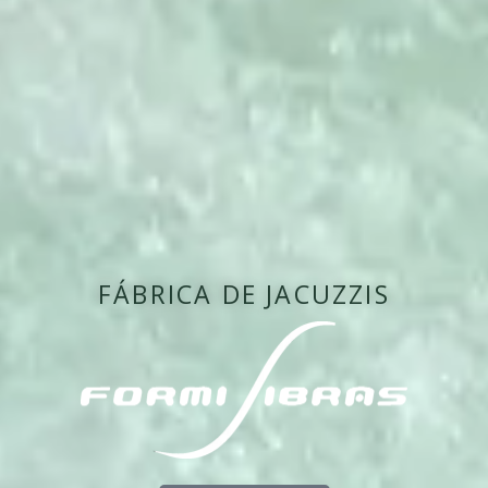
FÁBRICA DE JACUZZIS