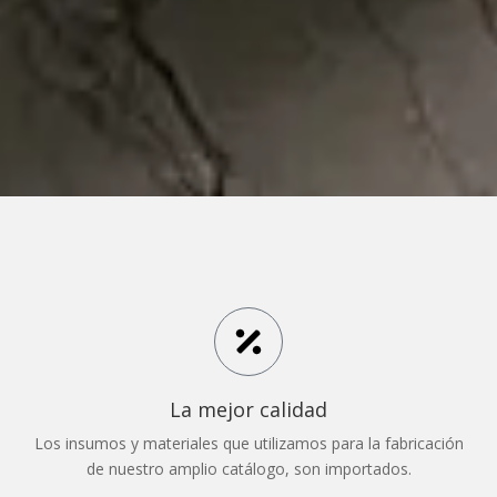
La mejor calidad
Los insumos y materiales que utilizamos para la fabricación
de nuestro amplio catálogo, son importados.