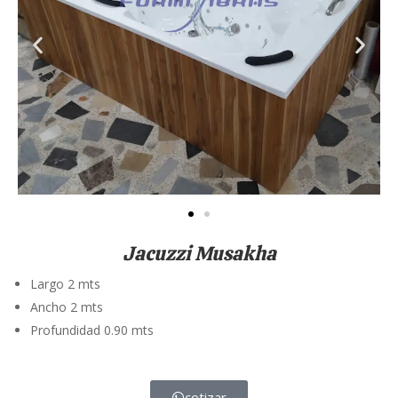
Jacuzzi Musakha
Largo 2 mts
Ancho 2 mts
Profundidad 0.90 mts
cotizar