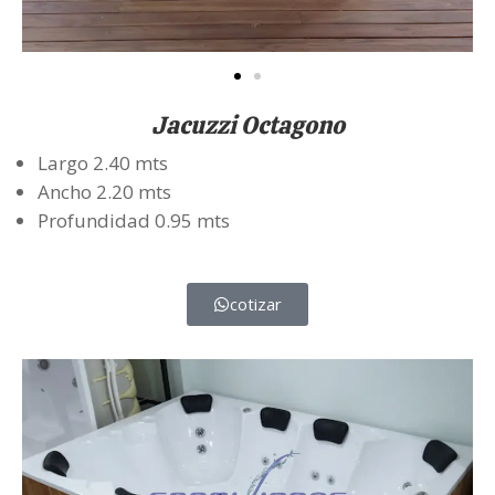
Jacuzzi Octagono
Largo 2.40 mts
Ancho 2.20 mts
Profundidad 0.95 mts
cotizar