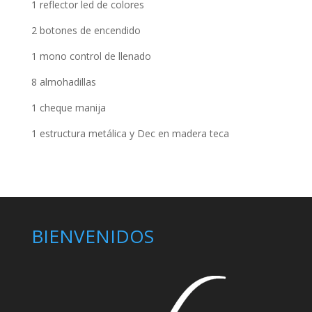
1 reflector led de colores
2 botones de encendido
1 mono control de llenado
8 almohadillas
1 cheque manija
1 estructura metálica y Dec en madera teca
BIENVENIDOS