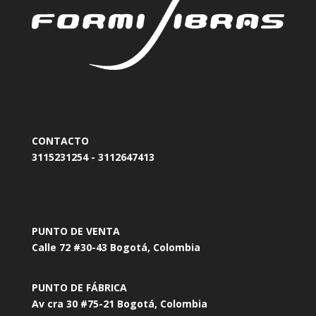
CONTACTO
3115231254 - 3112647413
PUNTO DE VENTA
Calle 72 #30-43 Bogotá, Colombia
PUNTO DE FÁBRICA
Av cra 30 #75-21 Bogotá, Colombia