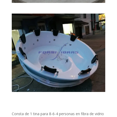
Consta de 1 tina para 8-6-4 personas en fibra de vidrio