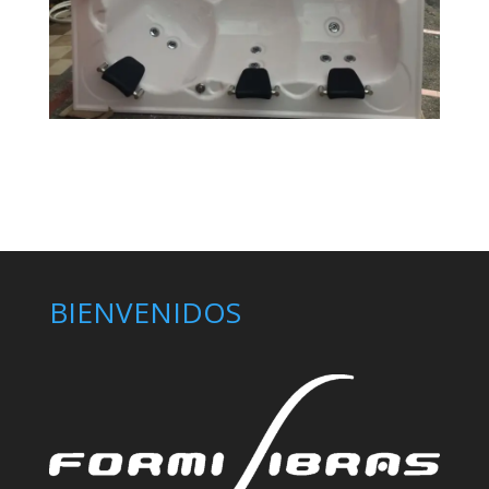
BIENVENIDOS