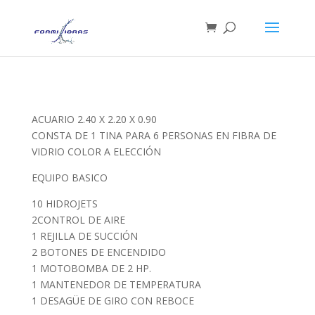
ACUARIO 2.40 X 2.20 X 0.90
CONSTA DE 1 TINA PARA 6 PERSONAS EN FIBRA DE
VIDRIO COLOR A ELECCIÓN
EQUIPO BASICO
10 HIDROJETS
2CONTROL DE AIRE
1 REJILLA DE SUCCIÓN
2 BOTONES DE ENCENDIDO
1 MOTOBOMBA DE 2 HP.
1 MANTENEDOR DE TEMPERATURA
1 DESAGÜE DE GIRO CON REBOCE