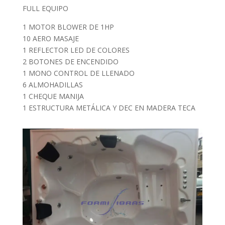
FULL EQUIPO
1 MOTOR BLOWER DE 1HP
10 AERO MASAJE
1 REFLECTOR LED DE COLORES
2 BOTONES DE ENCENDIDO
1 MONO CONTROL DE LLENADO
6 ALMOHADILLAS
1 CHEQUE MANIJA
1 ESTRUCTURA METÁLICA Y DEC EN MADERA TECA