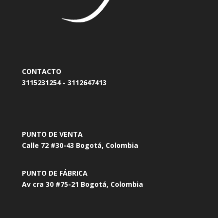
CONTACTO
3115231254 - 3112647413
PUNTO DE VENTA
Calle 72 #30-43 Bogotá, Colombia
PUNTO DE FÁBRICA
Av cra 30 #75-21 Bogotá, Colombia