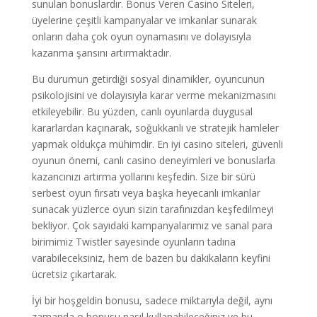
sunulan bonuslardır. Bonus Veren Casino Siteleri,
üyelerine çeşitli kampanyalar ve imkanlar sunarak
onların daha çok oyun oynamasını ve dolayısıyla
kazanma şansını artırmaktadır.
Bu durumun getirdiği sosyal dinamikler, oyuncunun
psikolojisini ve dolayısıyla karar verme mekanizmasını
etkileyebilir. Bu yüzden, canlı oyunlarda duygusal
kararlardan kaçınarak, soğukkanlı ve stratejik hamleler
yapmak oldukça mühimdir. En iyi casino siteleri, güvenli
oyunun önemi, canlı casino deneyimleri ve bonuslarla
kazancınızı artırma yollarını keşfedin. Size bir sürü
serbest oyun fırsatı veya başka heyecanlı imkanlar
sunacak yüzlerce oyun sizin tarafınızdan keşfedilmeyi
bekliyor. Çok sayıdaki kampanyalarımız ve sanal para
birimimiz Twistler sayesinde oyunların tadına
varabileceksiniz, hem de bazen bu dakikaların keyfini
ücretsiz çıkartarak.
İyi bir hoşgeldin bonusu, sadece miktarıyla değil, aynı
zamanda o bonusu nasıl kullanabileceğiniz ve bu