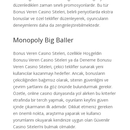
düzenledikleri zaman sınırlı promosyonlardır. Bu tür
Bonus Veren Casino Siteleri, belirli periyotlarda ekstra
bonuslar ve özel teklifler düzenleyerek, oyuncuların
deneyimlerini daha da zenginleştirebilmektedir.
Monopoly Big Baller
Bonus Veren Casino Siteleri, özellikle Hoşgeldin
Bonusu Veren Casino Siteleri ya da Deneme Bonusu
Veren Casino Siteleri, çekici teklifler sunarak yeni
kullanıcılar kazanmayı hedefler. Ancak, bonusların
çekiciliğinden bağımsız olarak, sitenin güvenliğini ve
çevrim şartlarını da göz önünde bulundurmak gerekir.
Özetle, online casino dünyasında yol alırken bu kriterler
etrafında bir tercih yapmak, oyunların keyfini güven
içinde çıkarmanın ilk adımıdır. Dikkat etmeniz gereken
en önemli nokta, araştırma yaparak ve kullanıcı
yorumlarını okuyarak kendinize uygun olan Güvenilir
Casino Siteleri’ni bulmak olmalıdır.