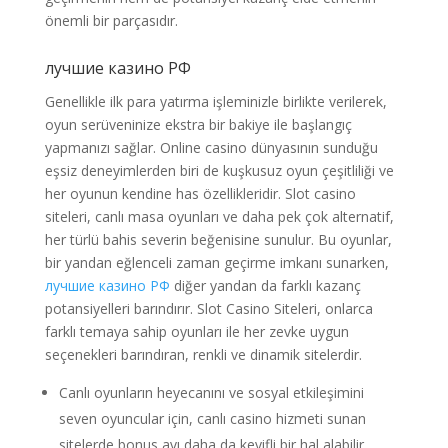
önemli bir parçasıdır.
лучшие казино РФ
Genellikle ilk para yatırma işleminizle birlikte verilerek,
oyun serüveninize ekstra bir bakiye ile başlangıç
yapmanızı sağlar. Online casino dünyasının sunduğu
eşsiz deneyimlerden biri de kuşkusuz oyun çeşitliliği ve
her oyunun kendine has özellikleridir. Slot casino
siteleri, canlı masa oyunları ve daha pek çok alternatif,
her türlü bahis severin beğenisine sunulur. Bu oyunlar,
bir yandan eğlenceli zaman geçirme imkanı sunarken,
лучшие казино РФ
diğer yandan da farklı kazanç
potansiyelleri barındırır. Slot Casino Siteleri, onlarca
farklı temaya sahip oyunları ile her zevke uygun
seçenekleri barındıran, renkli ve dinamik sitelerdir.
Canlı oyunların heyecanını ve sosyal etkileşimini
seven oyuncular için, canlı casino hizmeti sunan
sitelerde bonus avı daha da keyifli bir hal alabilir.