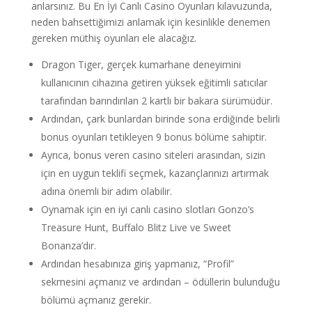
anlarsınız. Bu En İyi Canlı Casino Oyunları kılavuzunda,
neden bahsettiğimizi anlamak için kesinlikle denemen
gereken müthiş oyunları ele alacağız.
Dragon Tiger, gerçek kumarhane deneyimini
kullanıcının cihazına getiren yüksek eğitimli satıcılar
tarafından barındırılan 2 kartlı bir bakara sürümüdür.
Ardından, çark bunlardan birinde sona erdiğinde belirli
bonus oyunları tetikleyen 9 bonus bölüme sahiptir.
Ayrıca, bonus veren casino siteleri arasından, sizin
için en uygun teklifi seçmek, kazançlarınızı artırmak
adına önemli bir adım olabilir.
Oynamak için en iyi canlı casino slotları Gonzo’s
Treasure Hunt, Buffalo Blitz Live ve Sweet
Bonanza’dır.
Ardından hesabınıza giriş yapmanız, “Profil”
sekmesini açmanız ve ardından – ödüllerin bulunduğu
bölümü açmanız gerekir.