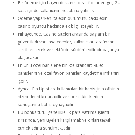
Bir ödeme için başvurduktan sonra, fonlar en geç 24
saat içinde kullanıcının hesabına yatırılır.
Ödeme yaparken, talebin durumunu takip edin,
casino oyuncu hakkında ek bilgi isteyebilir.
Nihayetinde, Casino Siteleri arasında sağlam bir
güvenlik duvarı inşa edenler, kullanıcılar tarafından
tercih edilecek ve sektörde sürdürülebilir bir başarıya
ulaşacaktır.
En ünlü özel bahislerle birlikte standart Rulet
bahislerini ve özel favori bahisleri kaydetme imkanını
içerir.
Ayrıca, Pin Up sitesi kullanıcıları bir bahisçinin ofisinin
hizmetlerini kullanabilir ve spor etkinliklerinin
sonuçlarına bahis oynayabilir.
Bu bonus türü, genellikle ilk para yatırma işlemi
sırasında, yeni üyeleri karşılamak ve onları teşvik
etmek adına sunulmaktadır.