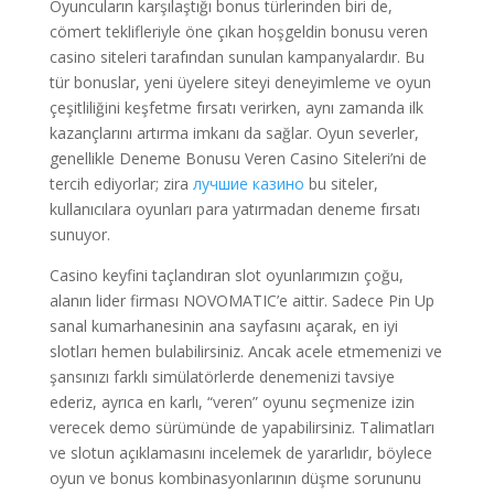
Oyuncuların karşılaştığı bonus türlerinden biri de,
cömert teklifleriyle öne çıkan hoşgeldin bonusu veren
casino siteleri tarafından sunulan kampanyalardır. Bu
tür bonuslar, yeni üyelere siteyi deneyimleme ve oyun
çeşitliliğini keşfetme fırsatı verirken, aynı zamanda ilk
kazançlarını artırma imkanı da sağlar. Oyun severler,
genellikle Deneme Bonusu Veren Casino Siteleri’ni de
tercih ediyorlar; zira
лучшие казино
bu siteler,
kullanıcılara oyunları para yatırmadan deneme fırsatı
sunuyor.
Casino keyfini taçlandıran slot oyunlarımızın çoğu,
alanın lider firması NOVOMATIC’e aittir. Sadece Pin Up
sanal kumarhanesinin ana sayfasını açarak, en iyi
slotları hemen bulabilirsiniz. Ancak acele etmemenizi ve
şansınızı farklı simülatörlerde denemenizi tavsiye
ederiz, ayrıca en karlı, “veren” oyunu seçmenize izin
verecek demo sürümünde de yapabilirsiniz. Talimatları
ve slotun açıklamasını incelemek de yararlıdır, böylece
oyun ve bonus kombinasyonlarının düşme sorununu