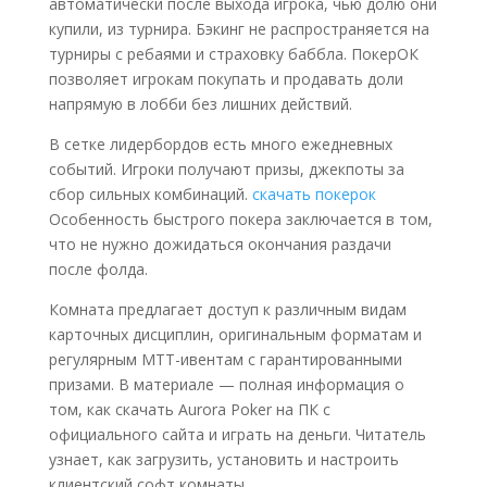
автоматически после выхода игрока, чью долю они
купили, из турнира. Бэкинг не распространяется на
турниры с ребаями и страховку баббла. ПокерОК
позволяет игрокам покупать и продавать доли
напрямую в лобби без лишних действий.
В сетке лидербордов есть много ежедневных
событий. Игроки получают призы, джекпоты за
сбор сильных комбинаций.
скачать покерок
Особенность быстрого покера заключается в том,
что не нужно дожидаться окончания раздачи
после фолда.
Комната предлагает доступ к различным видам
карточных дисциплин, оригинальным форматам и
регулярным МТТ-ивентам с гарантированными
призами. В материале — полная информация о
том, как скачать Aurora Poker на ПК с
официального сайта и играть на деньги. Читатель
узнает, как загрузить, установить и настроить
клиентский софт комнаты.