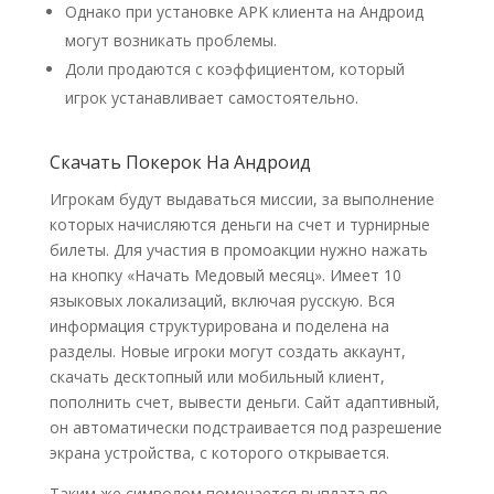
Однако при установке APK клиента на Андроид
могут возникать проблемы.
Доли продаются с коэффициентом, который
игрок устанавливает самостоятельно.
Скачать Покерок На Андроид
Игрокам будут выдаваться миссии, за выполнение
которых начисляются деньги на счет и турнирные
билеты. Для участия в промоакции нужно нажать
на кнопку «Начать Медовый месяц». Имеет 10
языковых локализаций, включая русскую. Вся
информация структурирована и поделена на
разделы. Новые игроки могут создать аккаунт,
скачать десктопный или мобильный клиент,
пополнить счет, вывести деньги. Сайт адаптивный,
он автоматически подстраивается под разрешение
экрана устройства, с которого открывается.
Таким же символом помечается выплата по