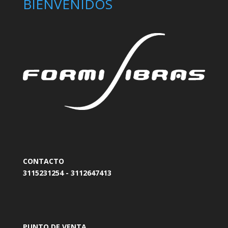
BIENVENIDOS
CONTACTO
3115231254 - 3112647413
PUNTO DE VENTA