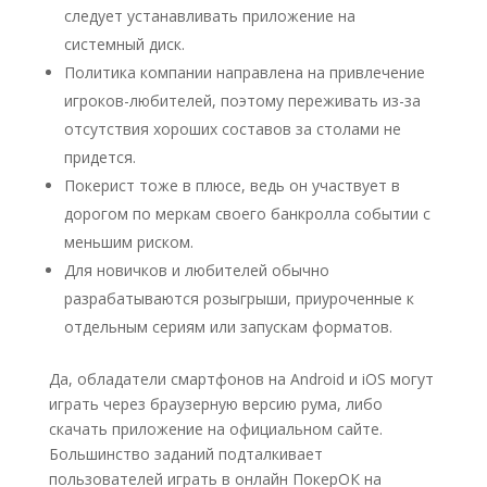
следует устанавливать приложение на
системный диск.
Политика компании направлена на привлечение
игроков-любителей, поэтому переживать из-за
отсутствия хороших составов за столами не
придется.
Покерист тоже в плюсе, ведь он участвует в
дорогом по меркам своего банкролла событии с
меньшим риском.
Для новичков и любителей обычно
разрабатываются розыгрыши, приуроченные к
отдельным сериям или запускам форматов.
Да, обладатели смартфонов на Android и iOS могут
играть через браузерную версию рума, либо
скачать приложение на официальном сайте.
Большинство заданий подталкивает
пользователей играть в онлайн ПокерОК на