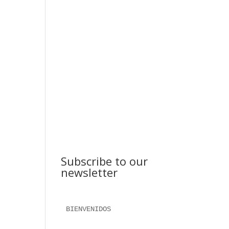
Subscribe to our
newsletter
BIENVENIDOS 