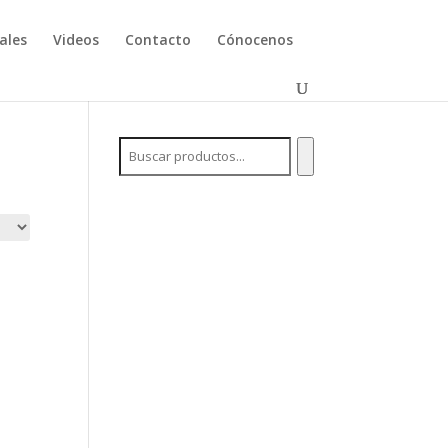
ales
Videos
Contacto
Cónocenos