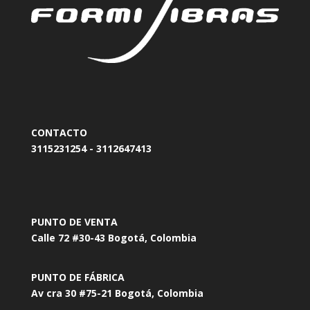
CONTACTO
3115231254 - 3112647413
PUNTO DE VENTA
Calle 72 #30-43 Bogotá, Colombia
PUNTO DE FÁBRICA
Av cra 30 #75-21 Bogotá, Colombia