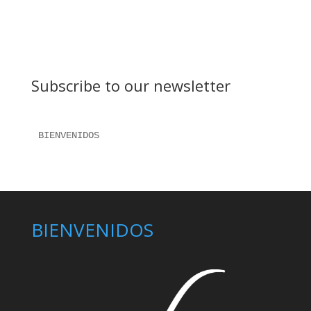
Subscribe to our newsletter
BIENVENIDOS 
BIENVENIDOS