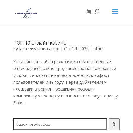
ТОП 10 онлайн казино
by
jacuzzisysaunas.com
|
Oct 24, 2024
|
other
Хотя внешне сайты редко имеют существенные
отличия, все казино предлагают клиентам разные
условия, влияющие на безопасность, комфорт
пользователей и выгоду. Перед добавлением
площадки в рейтинг редакция проводит
комплексную проверку и выносит итоговую оценку.
Если...