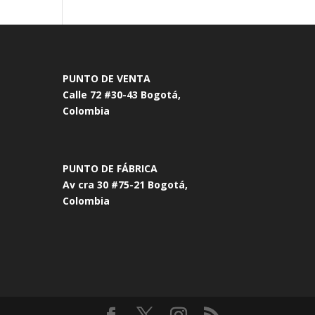
PUNTO DE VENTA
Calle 72 #30-43 Bogotá,
Colombia
PUNTO DE FÁBRICA
Av cra 30 #75-21 Bogotá,
Colombia