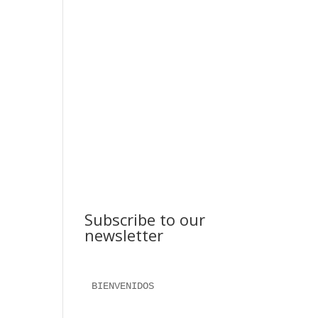
Subscribe to our
newsletter
BIENVENIDOS 