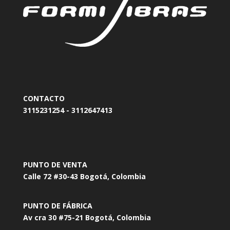
CONTACTO
3115231254 - 3112647413
PUNTO DE VENTA
Calle 72 #30-43 Bogotá, Colombia
PUNTO DE FÁBRICA
Av cra 30 #75-21 Bogotá, Colombia