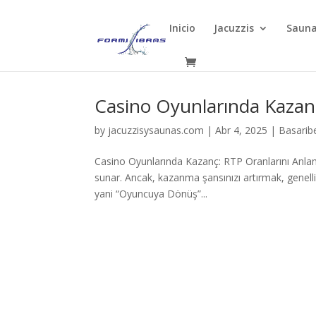
Inicio
Jacuzzis
Sauna
Casino Oyunlarında Kazan
by
jacuzzisysaunas.com
|
Abr 4, 2025
|
Basarib
Casino Oyunlarında Kazanç: RTP Oranlarını Anlamak
sunar. Ancak, kazanma şansınızı artırmak, genell
yani “Oyuncuya Dönüş”...