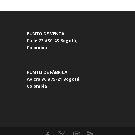
PUNTO DE VENTA
Calle 72 #30-43 Bogotá,
Colombia
PUNTO DE FÁBRICA
Av cra 30 #75-21 Bogotá,
Colombia