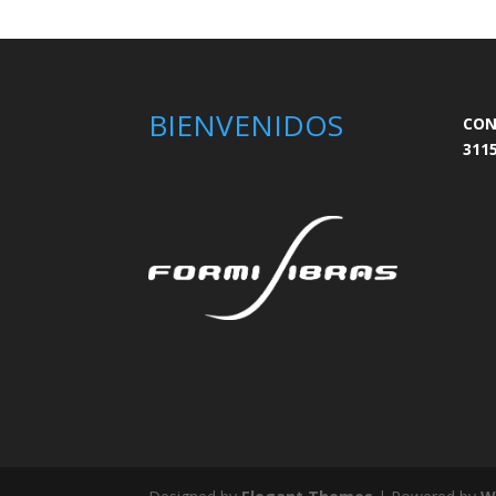
BIENVENIDOS
CO
311