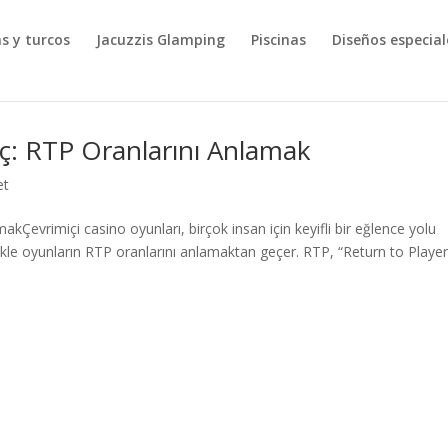
s y turcos
Jacuzzis Glamping
Piscinas
Diseños especial
ç: RTP Oranlarını Anlamak
et
Çevrimiçi casino oyunları, birçok insan için keyifli bir eğlence yolu
ikle oyunların RTP oranlarını anlamaktan geçer. RTP, “Return to Player