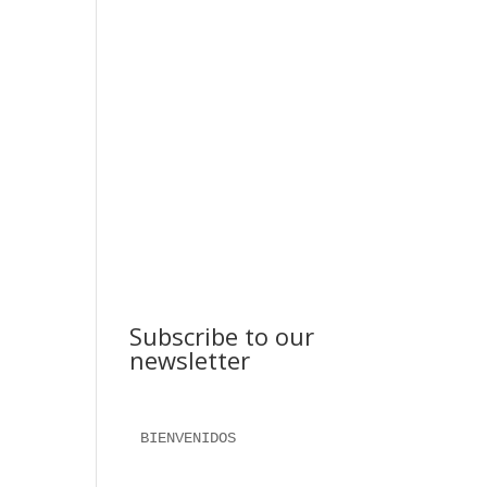
Subscribe to our
newsletter
BIENVENIDOS 